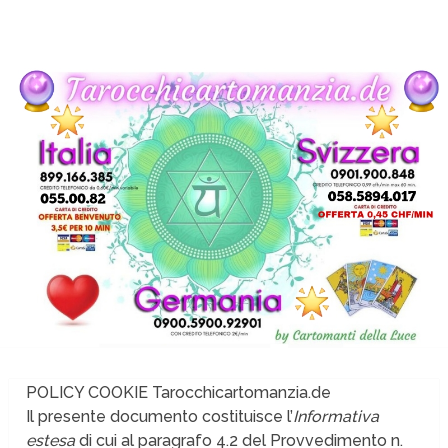
POLICY COOKIE Tarocchicartomanzia.de
Il presente documento costituisce l’
Informativa
estesa
di cui al paragrafo 4.2 del Provvedimento n.