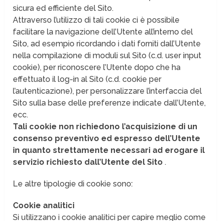
sicura ed efficiente del Sito.
Attraverso l’utilizzo di tali cookie ci è possibile
facilitare la navigazione dell’Utente all’interno del
Sito, ad esempio ricordando i dati forniti dall’Utente
nella compilazione di moduli sul Sito (c.d. user input
cookie), per riconoscere l’Utente dopo che ha
effettuato il log-in al Sito (c.d. cookie per
l’autenticazione), per personalizzare l’interfaccia del
Sito sulla base delle preferenze indicate dall’Utente,
ecc.
Tali cookie non richiedono l’acquisizione di un
consenso preventivo ed espresso dell’Utente
in quanto strettamente necessari ad erogare il
servizio richiesto dall’Utente del Sito
.
Le altre tipologie di cookie sono:
Cookie analitici
Si utilizzano i cookie analitici per capire meglio come