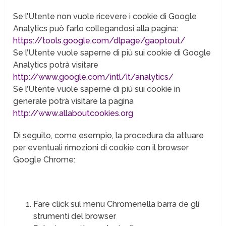
Se l’Utente non vuole ricevere i cookie di Google
Analytics può farlo collegandosi alla pagina:
https://tools.google.com/dlpage/gaoptout/
Se l’Utente vuole saperne di più sui cookie di Google
Analytics potrà visitare
http://www.google.com/intl/it/analytics/
Se l’Utente vuole saperne di più sui cookie in
generale potrà visitare la pagina
http://www.allaboutcookies.org
Di seguito, come esempio, la procedura da attuare
per eventuali rimozioni di cookie con il browser
Google Chrome:
Fare click sul menu Chromenella barra de gli
strumenti del browser