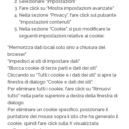
Selezionare “Impostazioni”
Fare click su “Mostra impostazioni avanzate”
Nella sezione “Privacy”, fare click sul pulsante
“Impostazioni contenuti”
Nella sezione “Cookie”, si può modificare le
seguenti impostazioni relative ai cookie:
“Memorizza dati locali solo sino a chiusura del
browser”
“Impedisci ai siti di impostare dati”
“Blocca cookie di terze parti e dati dei siti”
Cliccando su “Tutti i cookie e i dati dei siti” si apre la
finestra di dialogo “Cookie e dati dei siti”:
Per eliminare tutti i cookie, fare click su “Rimuovi
tutto” nella parte superiore a destra della finestra di
dialogo.
Per eliminare un cookie specifico, posizionare il
puntatore del mouse sopra il sito che ha generato il
cookie, quindi fare click sulla X visualizzata