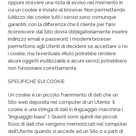
oppure ricevere una nota di avviso nel momento in
cui un cookie è inviato al browser. Non permettendo
l’utilizzo dei cookie tutti i servizi sono comunque
garantiti, con la differenza che il cliente per farsi
riconoscere dal Sito dovrà obbligatoriamente inserire
indirizzo email e password. I moderni browser
permettono agli Utenti di decidere se accettare o no
i cookie, ma l’eventuale rifiuto potrebbe rendere
alcuni oggetti inutilizzabili e alcuni servizi potrebbero
non funzionare correttamente.
SPECIFICHE SUI COOKIE
Un cookie è un piccolo frammento di dati che un
Sito web deposita nel computer di un Utente. Il
cookie è una stringa di dati in linguaggio macchina (
“linguaggio base” ). Questi sono quindi dei piccoli
flussi di dati che vengono memorizzati nel computer
dell’Utente quando si accede ad un Sito o a parti di