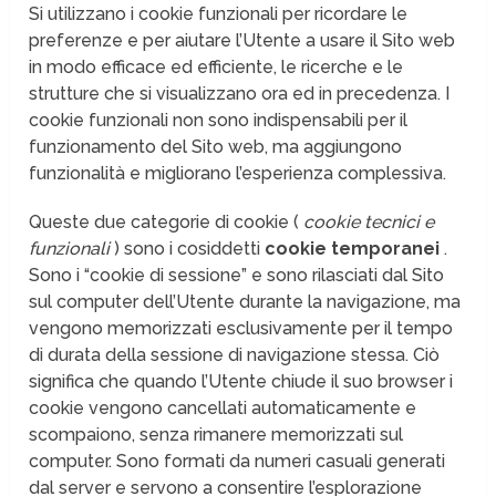
Si utilizzano i cookie funzionali per ricordare le
preferenze e per aiutare l’Utente a usare il Sito web
in modo efficace ed efficiente, le ricerche e le
strutture che si visualizzano ora ed in precedenza. I
cookie funzionali non sono indispensabili per il
funzionamento del Sito web, ma aggiungono
funzionalità e migliorano l’esperienza complessiva.
Queste due categorie di cookie (
cookie tecnici e
funzionali
) sono i cosiddetti
cookie temporanei
.
Sono i “cookie di sessione” e sono rilasciati dal Sito
sul computer dell’Utente durante la navigazione, ma
vengono memorizzati esclusivamente per il tempo
di durata della sessione di navigazione stessa. Ciò
significa che quando l’Utente chiude il suo browser i
cookie vengono cancellati automaticamente e
scompaiono, senza rimanere memorizzati sul
computer. Sono formati da numeri casuali generati
dal server e servono a consentire l’esplorazione