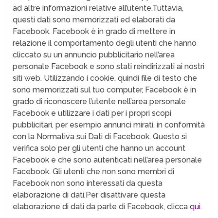
ad altre informazioni relative all’utente.Tuttavia,
questi dati sono memorizzati ed elaborati da
Facebook. Facebook è in grado di mettere in
relazione il comportamento degli utenti che hanno
cliccato su un annuncio pubblicitario nell’area
personale Facebook e sono stati reindirizzati ai nostri
siti web. Utilizzando i cookie, quindi file di testo che
sono memorizzati sul tuo computer, Facebook è in
grado di riconoscere l’utente nell’area personale
Facebook e utilizzare i dati per i propri scopi
pubblicitari, per esempio annunci mirati, in conformità
con la Normativa sui Dati di Facebook. Questo si
verifica solo per gli utenti che hanno un account
Facebook e che sono autenticati nell’area personale
Facebook. Gli utenti che non sono membri di
Facebook non sono interessati da questa
elaborazione di dati.Per disattivare questa
elaborazione di dati da parte di Facebook, clicca
qui
.