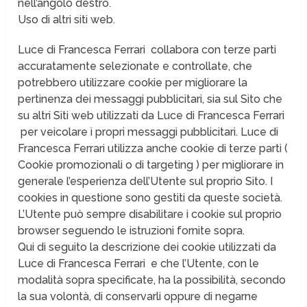
nell’angolo destro.
Uso di altri siti web.
Luce di Francesca Ferrari collabora con terze parti
accuratamente selezionate e controllate, che
potrebbero utilizzare cookie per migliorare la
pertinenza dei messaggi pubblicitari, sia sul Sito che
su altri Siti web utilizzati da Luce di Francesca Ferrari
per veicolare i propri messaggi pubblicitari. Luce di
Francesca Ferrari utilizza anche cookie di terze parti (
Cookie promozionali o di targeting ) per migliorare in
generale l’esperienza dell’Utente sul proprio Sito. I
cookies in questione sono gestiti da queste società.
L’Utente può sempre disabilitare i cookie sul proprio
browser seguendo le istruzioni fornite sopra.
Qui di seguito la descrizione dei cookie utilizzati da
Luce di Francesca Ferrari e che l’Utente, con le
modalità sopra specificate, ha la possibilità, secondo
la sua volontà, di conservarli oppure di negarne