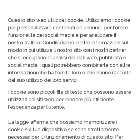
Questo sito web utilizza i cookie. Utilizziamo i cookie
per personalizzare contenuti ed annunci, per fornire
funzionalità dei social media e per analizzare il
nostro traffico. Condividiamo inoltre informazioni sul
modo in cui utilizza il nostro sito con i nostri partner
che si occupano di analisi dei dati web, pubblicità e
social media, i quali potrebbero combinarle con altre
informazioni che ha fornito loro o che hanno raccolto
dal suo utilizzo dei loro servizi.
I cookie sono piccoli file di testo che possono essere
utilizzati dai siti web per rendere più efficiente
l'esperienza per l'utente.
La legge afferma che possiamo memorizzare i
cookie sul tuo dispositivo se sono strettamente
necessari per il funzionamento di questo sito. Per