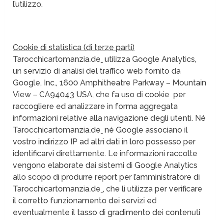
l’utilizzo.
Cookie di statistica (di terze parti)
Tarocchicartomanzia.de
utilizza Google Analytics,
un servizio di analisi del traffico web fornito da
Google, Inc., 1600 Amphitheatre Parkway – Mountain
View – CA94043 USA, che fa uso di cookie per
raccogliere ed analizzare in forma aggregata
informazioni relative alla navigazione degli utenti. Né
Tarocchicartomanzia.de
né Google associano il
vostro indirizzo IP ad altri dati in loro possesso per
identificarvi direttamente. Le informazioni raccolte
vengono elaborate dai sistemi di Google Analytics
allo scopo di produrre report per l’amministratore di
Tarocchicartomanzia.de
, che li utilizza per verificare
il corretto funzionamento dei servizi ed
eventualmente il tasso di gradimento dei contenuti