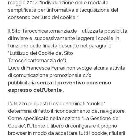
maggio 2014 “Individuazione delle modalità
semplificate per l’informativa e l’acquisizione del
consenso per l’uso dei cookie “.
Il Sito Tarocchicartomanzia.de utilizza la possibilità
di inviare e, successivamente leggere i cookie, in
funzione delle finalità descritte nel paragrafo
“L’utilizzo dei Cookie del Sito
Tarocchicartomanzia.de”).
Luce di Francesca Ferrari non svolge alcuna attività
di comunicazione promozionale c/o
pubblicitaria
senza il preventivo consenso
espresso dell’Utente
.
L’utilizzo di questi files denominati “cookie”
determina di fatto il riconoscimento del navigatore.
Come specificato nella sezione “La Gestione dei
Cookie”, l’Utente è libero di configurare il proprio
browser in modo da accettare tutti i cookie, rifiutarli