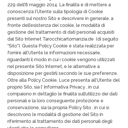
229 dell’8 maggio 2014. La finalità è di mettere a
conoscenza l’Utente sulla tipologia di Cookie
presenti sul nostro Sito e descrivere in generale, a
fronte dell’esistenza dei cookie, le modalità di
gestione del trattamento di dati personali acquisiti
dal Sito Internet Tarocchicartomanzia.de (di seguito
“Sito”). Questa Policy Cookie è stata realizzata per
fornire all’Utente le informazioni necessarie,
riguardanti il modo in cui i cookie vengono utilizzati
nel presente Sito Internet, e le alternative a
disposizione per gestirli secondo le sue preferenze.
Oltre alla Policy Cookie, Luce presenta all’Utente del
proprio Sito, sia l’ Informativa Privacy , in cui
compaiono in dettaglio le finalità sull’utilizzo dei dati
personali e la loro conseguente protezione e
conservazione, sia la propria Policy Sito , in cui si
descrivono le modalità di gestione del Sito in
riferimento al trattamento dei dati personali degli