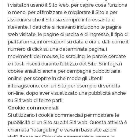
i visitatori usano il Sito web, per capire cosa funziona
o meno, per ottimizzare e migliorare il Sito e per
assicurarsi che il Sito sia sempre interessante e
rilevante. I dati che si ricavano includono le pagine
web visitate, le pagine di uscita e di ingresso, il tipo di
piattaforma, informazioni su data e ora e dati come il
numero di click su una determinata pagina, i
movimenti del mouse, lo scrolling, le parole cercate
e i testi inseriti durante l’utilizzo del Sito. Si integra i
cookie analitici anche per campagne pubblicitarie
online, per scoprire in che modo gli Utenti
interagiscono, con un Sito per esempio di vendita
on-line, dopo aver visualizzato una pubblicità anche
su Siti web di terze parti.
Cookie commerciali
Si utilizzano i cookie commerciali per mostrare le
pubblicità di un Sito su altri Siti web. Questa attività è
chiamata “retargeting” e varia in base alle azioni