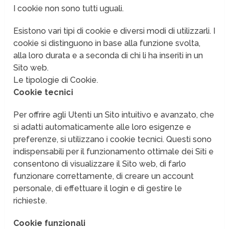
I cookie non sono tutti uguali.
Esistono vari tipi di cookie e diversi modi di utilizzarli. I
cookie si distinguono in base alla funzione svolta,
alla loro durata e a seconda di chi li ha inseriti in un
Sito web.
Le tipologie di Cookie.
Cookie tecnici
Per offrire agli Utenti un Sito intuitivo e avanzato, che
si adatti automaticamente alle loro esigenze e
preferenze, si utilizzano i cookie tecnici. Questi sono
indispensabili per il funzionamento ottimale dei Siti e
consentono di visualizzare il Sito web, di farlo
funzionare correttamente, di creare un account
personale, di effettuare il login e di gestire le
richieste.
Cookie funzionali