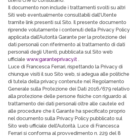
utenti che lo consultano.
Il documento non include i trattamenti svolti su altri
Siti web eventualmente consultabili dall’Utente
tramite link presenti sul Sito. Il presente documento
riprende volutamente i contenuti della Privacy Policy
applicata dall’Autorità Garante per la protezione dei
dati personali con riferimento al trattamento di dati
personali degli Utenti, pubblicata sul Sito web
ufficiale
www.garanteprivacy.it
.
Luce di Francesca Ferrari, rispettando la Privacy di
chiunque visiti il suo Sito web, si adegua alle politiche
di tutela della privacy contenute nel Regolamento
Generale sulla Protezione dei Dati 2016/679 relativo
alla protezione delle persone fisiche con riguardo al
trattamento dei dati personali oltre alle cautele ed
alle procedure che il Garante ha specificato proprio
nel documento sulla Privacy Policy pubblicato sul
Sito web ufficiale dell’Autorità. Luce di Francesca
Ferrari si conforma al provvedimento n. 229 del 8