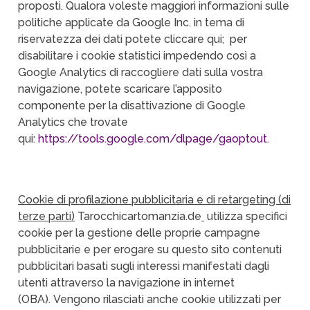
proposti. Qualora voleste maggiori informazioni sulle
politiche applicate da Google Inc. in tema di
riservatezza dei dati potete cliccare qui; per
disabilitare i cookie statistici impedendo così a
Google Analytics di raccogliere dati sulla vostra
navigazione, potete scaricare l’apposito
componente per la disattivazione di Google
Analytics che trovate
qui:
https://tools.google.com/dlpage/gaoptout
.
Cookie di profilazione pubblicitaria e di retargeting (di
terze parti)
Tarocchicartomanzia.de
utilizza specifici
cookie per la gestione delle proprie campagne
pubblicitarie e per erogare su questo sito contenuti
pubblicitari basati sugli interessi manifestati dagli
utenti attraverso la navigazione in internet
(OBA). Vengono rilasciati anche cookie utilizzati per