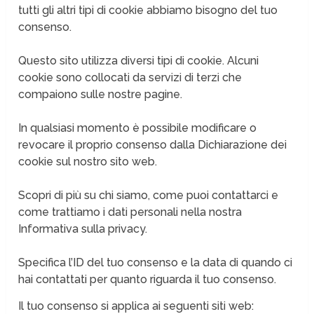
tutti gli altri tipi di cookie abbiamo bisogno del tuo
consenso.
Questo sito utilizza diversi tipi di cookie. Alcuni
cookie sono collocati da servizi di terzi che
compaiono sulle nostre pagine.
In qualsiasi momento è possibile modificare o
revocare il proprio consenso dalla Dichiarazione dei
cookie sul nostro sito web.
Scopri di più su chi siamo, come puoi contattarci e
come trattiamo i dati personali nella nostra
Informativa sulla privacy.
Specifica l’ID del tuo consenso e la data di quando ci
hai contattati per quanto riguarda il tuo consenso.
Il tuo consenso si applica ai seguenti siti web: