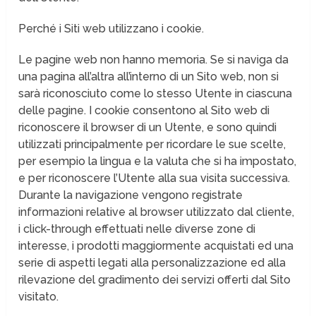
Perché i Siti web utilizzano i cookie.
Le pagine web non hanno memoria. Se si naviga da
una pagina all’altra all’interno di un Sito web, non si
sarà riconosciuto come lo stesso Utente in ciascuna
delle pagine. I cookie consentono al Sito web di
riconoscere il browser di un Utente, e sono quindi
utilizzati principalmente per ricordare le sue scelte,
per esempio la lingua e la valuta che si ha impostato,
e per riconoscere l’Utente alla sua visita successiva.
Durante la navigazione vengono registrate
informazioni relative al browser utilizzato dal cliente,
i click-through effettuati nelle diverse zone di
interesse, i prodotti maggiormente acquistati ed una
serie di aspetti legati alla personalizzazione ed alla
rilevazione del gradimento dei servizi offerti dal Sito
visitato.