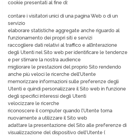
cookie presentati al fine di:
contare i visitatori unici di una pagina Web o di un
servizio
elaborare statistiche aggregate anche riguardo al
funzionamento dei propri siti e servizi
raccogliere dati relativi al traffico e all’interazione
degli Utenti nel Sito web per identificare le tendenze
e per stimare la nostra audience
migliorare le prestazioni del proprio Sito rendendo
anche più veloci le ricerche dell’Utente
memorizzare informazioni sulle preferenze degli
Utenti e quindi personalizzare il Sito web in funzione
degli specifici interessi degli Utenti
velocizzare le ricerche
riconoscere il computer quando l’Utente torna
nuovamente a utilizzare il Sito web
adattare la presentazione del Sito alle preferenze di
visualizzazione del dispositivo dell’Utente (