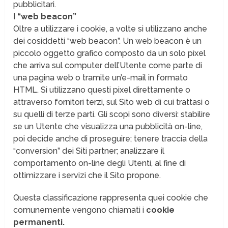
pubblicitari.
I “web beacon”
Oltre a utilizzare i cookie, a volte si utilizzano anche
dei cosiddetti “web beacon”. Un web beacon è un
piccolo oggetto grafico composto da un solo pixel
che arriva sul computer dell’Utente come parte di
una pagina web o tramite un’e-mail in formato
HTML. Si utilizzano questi pixel direttamente o
attraverso fornitori terzi, sul Sito web di cui trattasi o
su quelli di terze parti. Gli scopi sono diversi: stabilire
se un Utente che visualizza una pubblicità on-line,
poi decide anche di proseguire; tenere traccia della
“conversion” dei Siti partner; analizzare il
comportamento on-line degli Utenti, al fine di
ottimizzare i servizi che il Sito propone.
Questa classificazione rappresenta quei cookie che
comunemente vengono chiamati i
cookie
permanenti.